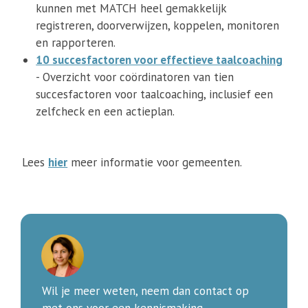
kunnen met MATCH heel gemakkelijk
registreren, doorverwijzen, koppelen, monitoren
en rapporteren.
10 succesfactoren voor effectieve taalcoaching
- Overzicht voor coördinatoren van tien
succesfactoren voor taalcoaching, inclusief een
zelfcheck en een actieplan.
Lees
hier
meer informatie voor gemeenten.
Wil je meer weten, neem dan contact op