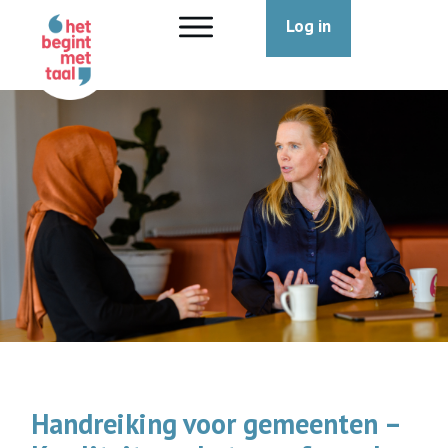
Log in
Handreiking voor gemeenten –