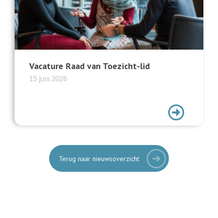
Vacature Raad van Toezicht-lid
15 juni 2026
Terug naar nieuwsoverzicht