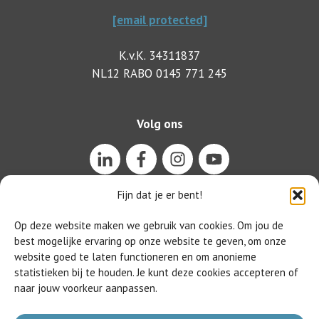
[email protected]
K.v.K. 34311837
NL12 RABO 0145 771 245
Volg ons
Fijn dat je er bent!
Op deze website maken we gebruik van cookies. Om jou de
best mogelijke ervaring op onze website te geven, om onze
website goed te laten functioneren en om anonieme
statistieken bij te houden. Je kunt deze cookies accepteren of
naar jouw voorkeur aanpassen.