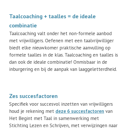
Taalcoaching + taalles = de ideale
combinatie
Taalcoaching valt onder het non-formele aanbod
met vrijwilligers. Oefenen met een taalvrijwilliger
biedt elke nieuwkomer praktische aanvulling op
formele taalles in de klas. Taalcoaching en taalles is
dan ook de ideale combinatie! Onmisbaar in de
inburgering en bij de aanpak van laaggeletterdheid.
Zes succesfactoren
Specifiek voor succesvol inzetten van vrijwilligers
houd je rekening met
deze 6 succesfactoren
van
Het Begint met Taal in samenwerking met
Stichting Lezen en Schrijven, met verwijzingen naar