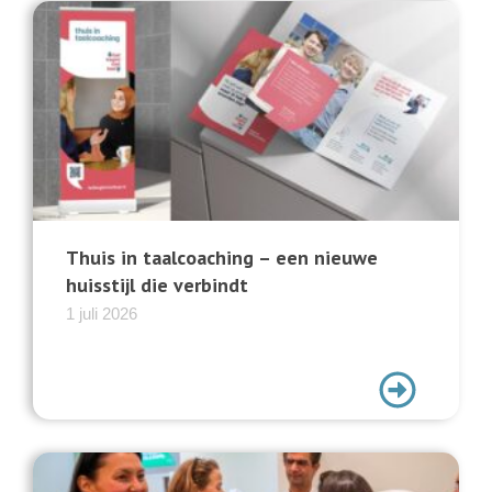
Thuis in taalcoaching – een nieuwe
huisstijl die verbindt
1 juli 2026