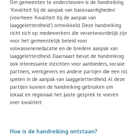
Om gemeenten te ondersteunen is de handreiking
'Kwaliteit bij de aanpak van basisvaardigheden'
(voorheen ‘Kwaliteit bij de aanpak van
laaggeletterdheid’) ontwikkeld. Deze handreiking
richt zich op medewerkers die verantwoordelijk zijn
voor het gemeentelijk beleid voor
volwasseneneducatie en de bredere aanpak van
laaggeletterdheid. Daarnaast bevat de handreiking
ook interessante inzichten voor aanbieders, sociale
partners, werkgevers en andere partijen die een rol
spelen in de aanpak van laaggeletterdheid. Al deze
partijen kunnen de handreiking gebruiken om
lokaal en regionaal het juiste gesprek te voeren
over kwaliteit.
Hoe is de handreiking ontstaan?