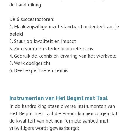
de handreiking.
De 6 succesfactoren:
1. Maak vrijwillige inzet standaard onderdeel van je
beleid
2. Stuur op kwaliteit en impact
3. Zorg voor een sterke financiële basis
4. Gebruik de kennis en ervaring van het werkveld
5. Werk doelgericht
6. Deel expertise en kennis
Instrumenten van Het Begint met Taal
In de handreiking staan diverse instrumenten van
Het Begint met Taal die ervoor kunnen zorgen dat
de kwaliteit van het non-formele aanbod met
vrijwilligers wordt gewaarborgd: