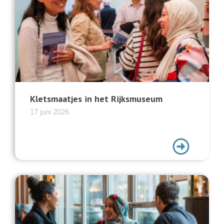
Kletsmaatjes in het Rijksmuseum
17 juni 2026