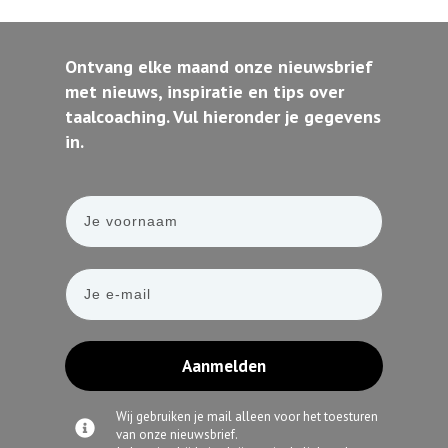
Ontvang elke maand onze nieuwsbrief
met nieuws, inspiratie en tips over
taalcoaching. Vul hieronder je gegevens
in.
Aanmelden
Wij gebruiken je mail alleen voor het toesturen
van onze nieuwsbrief.