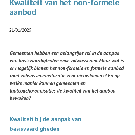
Kwaliteit van het non-formele
aanbod
21/01/2025
Gemeenten hebben een belangrijke rol in de aanpak
van basisvaardigheden voor volwassenen. Maar wat is
er mogelijk binnen het non-formele en formele aanbod
rond volwasseneneducatie voor nieuwkomers? En op
welke manier kunnen gemeenten en
taalcoachorganisaties de kwaliteit van het aanbod
bewaken?
Kwaliteit bij de aanpak van
basisvaardigheden