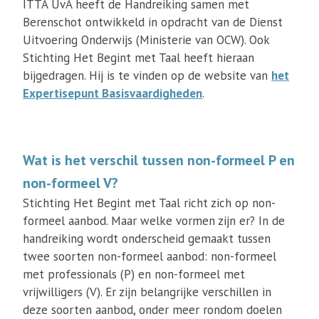
ITTA UvA heeft de Handreiking samen met
Berenschot ontwikkeld in opdracht van de Dienst
Uitvoering Onderwijs (Ministerie van OCW). Ook
Stichting Het Begint met Taal heeft hieraan
bijgedragen. Hij is te vinden op de website van
het
Expertisepunt Basisvaardigheden
.
Wat is het verschil tussen non-formeel P en
non-formeel V?
Stichting Het Begint met Taal richt zich op non-
formeel aanbod. Maar welke vormen zijn er? In de
handreiking wordt onderscheid gemaakt tussen
twee soorten non-formeel aanbod: non-formeel
met professionals (P) en non-formeel met
vrijwilligers (V). Er zijn belangrijke verschillen in
deze soorten aanbod, onder meer rondom doelen