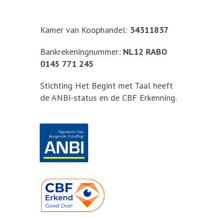
Kamer van Koophandel:
34311837
Bankrekeningnummer:
NL12 RABO
0145 771 245
Stichting Het Begint met Taal heeft
de ANBI-status en de CBF Erkenning.