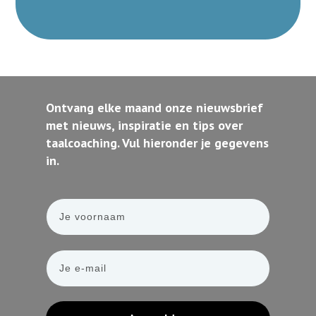
Ontvang elke maand onze nieuwsbrief
met nieuws, inspiratie en tips over
taalcoaching. Vul hieronder je gegevens
in.