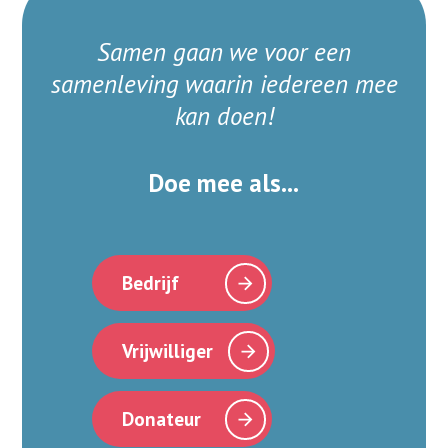
Samen gaan we voor een
samenleving waarin iedereen mee
kan doen!
Doe mee als...
Bedrijf
Vrijwilliger
Donateur