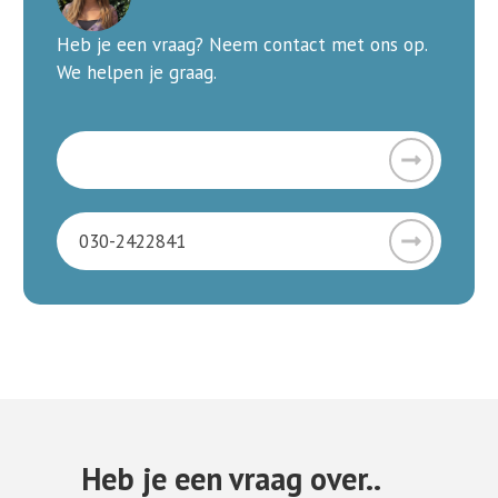
Heb je een vraag? Neem contact met ons op.
We helpen je graag.
[email protected]
030-2422841
Heb je een vraag over..