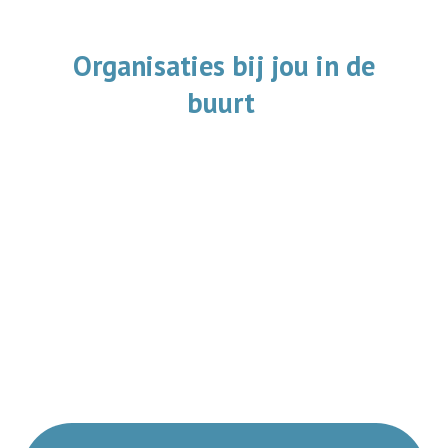
Organisaties bij jou in de
buurt