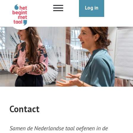
Log in
Contact
Samen de Nederlandse taal oefenen in de