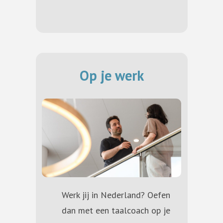
Op je werk
Werk jij in Nederland? Oefen
dan met een taalcoach op je