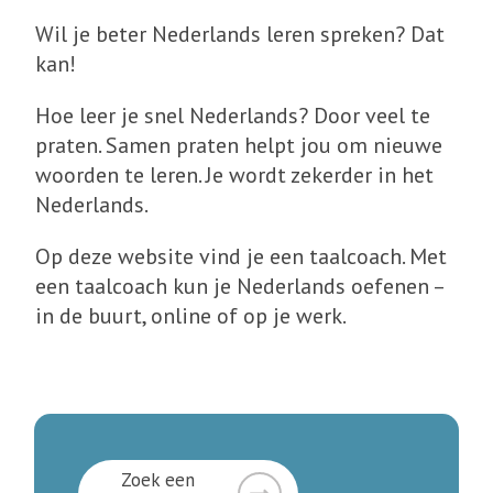
Wil je beter Nederlands leren spreken? Dat
kan!
Hoe leer je snel Nederlands? Door veel te
praten. Samen praten helpt jou om nieuwe
woorden te leren. Je wordt zekerder in het
Nederlands.
Op deze website vind je een taalcoach. Met
een taalcoach kun je Nederlands oefenen –
in de buurt, online of op je werk.
Zoek een