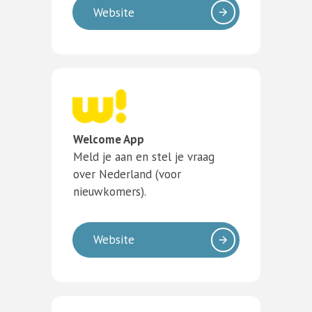
Website
Welcome App
Meld je aan en stel je vraag
over Nederland (voor
nieuwkomers).
Website