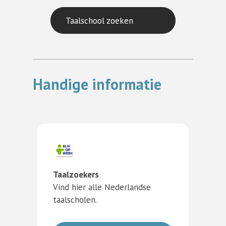
Taalschool zoeken
Handige informatie
Taalzoekers
Vind hier alle Nederlandse
taalscholen.