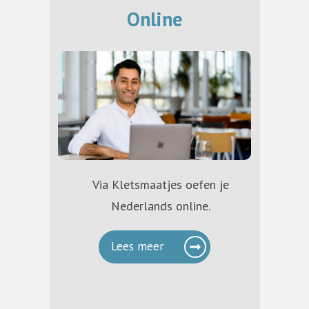
Online
Via Kletsmaatjes oefen je
Nederlands online.
Lees meer