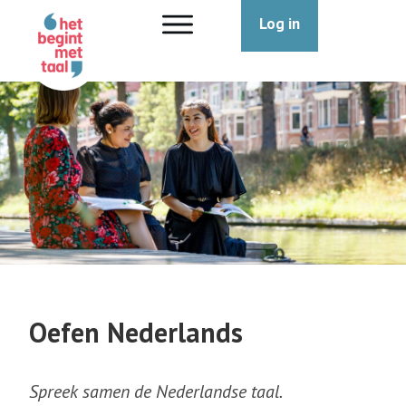
Log in
Oefen Nederlands
Spreek samen de Nederlandse taal.