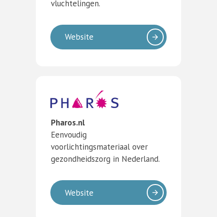
vluchtelingen.
Website
Pharos.nl
Eenvoudig
voorlichtingsmateriaal over
gezondheidszorg in Nederland.
Website