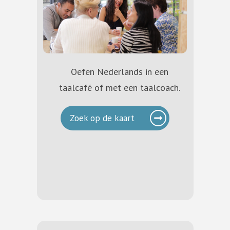
Oefen Nederlands in een
taalcafé of met een taalcoach.
Zoek op de kaart