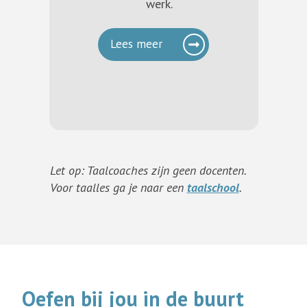
werk.
Lees meer
Let op: Taalcoaches zijn geen docenten.
Voor taalles ga je naar een
taalschool
.
Oefen
bij
jou in de buurt