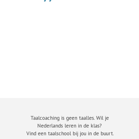
Taalcoaching is geen taalles. Wil je
Nederlands leren in de klas?
Vind een taalschool bij jou in de buurt.