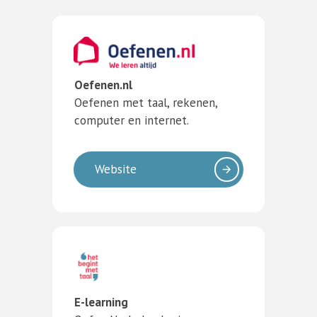
Oefenen.nl
Oefenen met taal, rekenen,
computer en internet.
Website
E-learning