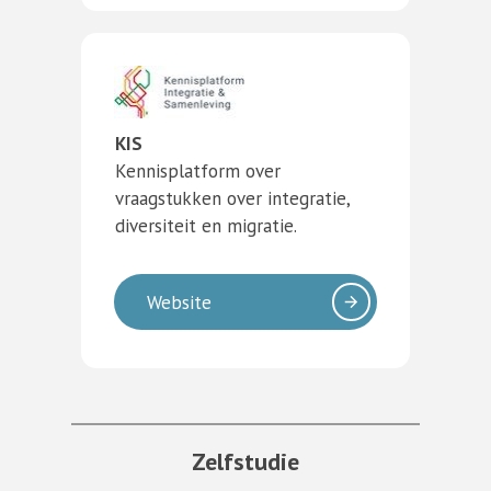
KIS
Kennisplatform over
vraagstukken over integratie,
diversiteit en migratie.
Website
Zelfstudie