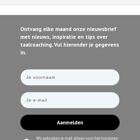
Ontvang elke maand onze nieuwsbrief
met nieuws, inspiratie en tips over
taalcoaching. Vul hieronder je gegevens
in.
Aanmelden
Wij gebruiken je mail alleen voor het toesturen