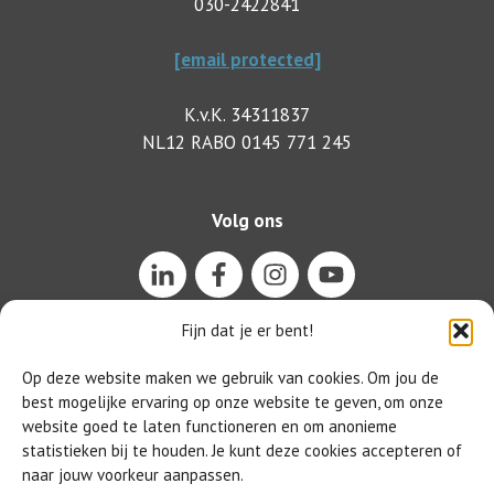
030-2422841
[email protected]
K.v.K. 34311837
NL12 RABO 0145 771 245
Volg ons
Fijn dat je er bent!
Op deze website maken we gebruik van cookies. Om jou de
best mogelijke ervaring op onze website te geven, om onze
website goed te laten functioneren en om anonieme
statistieken bij te houden. Je kunt deze cookies accepteren of
naar jouw voorkeur aanpassen.