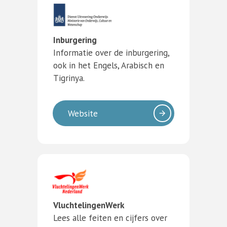
Inburgering
Informatie over de inburgering,
ook in het Engels, Arabisch en
Tigrinya.
Website
VluchtelingenWerk
Lees alle feiten en cijfers over