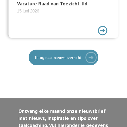
Vacature Raad van Toezicht-lid
15 juni 2026
Terug naar nieuwsoverzicht
Ontvang elke maand onze nieuwsbrief
met nieuws, inspiratie en tips over
taalcoaching. Vul hieronder je gegevens