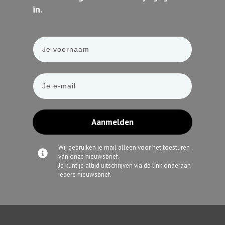
in.
Aanmelden
Wij gebruiken je mail alleen voor het toesturen
van onze nieuwsbrief.
Je kunt je altijd uitschrijven via de link onderaan
iedere nieuwsbrief.