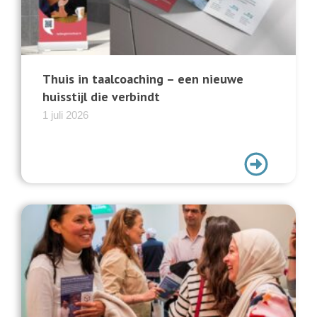
Thuis in taalcoaching – een nieuwe
huisstijl die verbindt
1 juli 2026