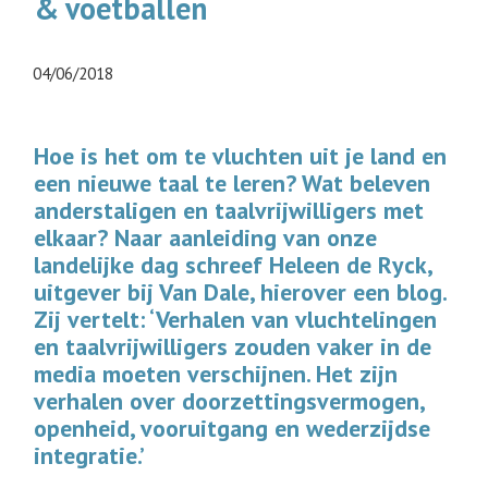
& voetballen
04/06/2018
Hoe is het om te vluchten uit je land en
een nieuwe taal te leren? Wat beleven
anderstaligen en taalvrijwilligers met
elkaar? Naar aanleiding van onze
landelijke dag schreef Heleen de Ryck,
uitgever bij Van Dale, hierover een blog.
Zij vertelt: ‘Verhalen van vluchtelingen
en taalvrijwilligers zouden vaker in de
media moeten verschijnen. Het zijn
verhalen over doorzettingsvermogen,
openheid, vooruitgang en wederzijdse
integratie.’