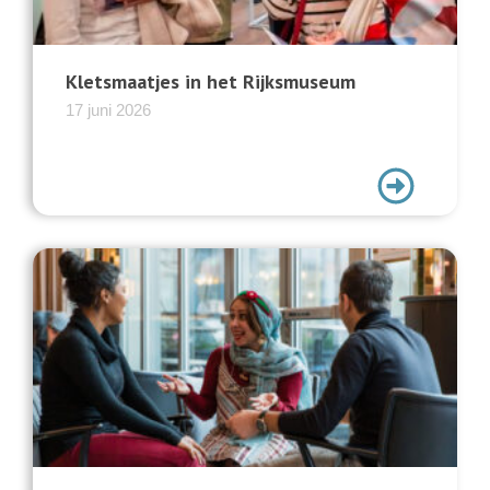
Kletsmaatjes in het Rijksmuseum
17 juni 2026