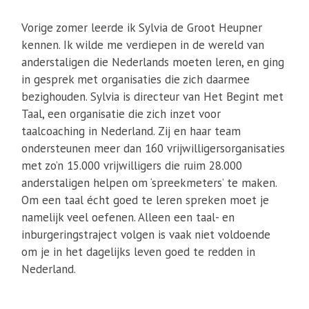
Vorige zomer leerde ik Sylvia de Groot Heupner
kennen. Ik wilde me verdiepen in de wereld van
anderstaligen die Nederlands moeten leren, en ging
in gesprek met organisaties die zich daarmee
bezighouden. Sylvia is directeur van Het Begint met
Taal, een organisatie die zich inzet voor
taalcoaching in Nederland. Zij en haar team
ondersteunen meer dan 160 vrijwilligersorganisaties
met zo’n 15.000 vrijwilligers die ruim 28.000
anderstaligen helpen om ‘spreekmeters’ te maken.
Om een taal écht goed te leren spreken moet je
namelijk veel oefenen. Alleen een taal- en
inburgeringstraject volgen is vaak niet voldoende
om je in het dagelijks leven goed te redden in
Nederland.