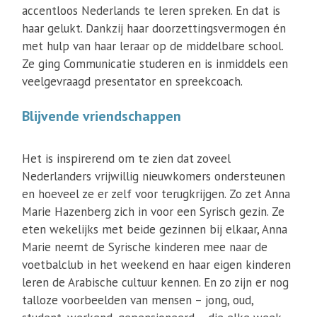
accentloos Nederlands te leren spreken. En dat is
haar gelukt. Dankzij haar doorzettingsvermogen én
met hulp van haar leraar op de middelbare school.
Ze ging Communicatie studeren en is inmiddels een
veelgevraagd presentator en spreekcoach.
Blijvende vriendschappen
Het is inspirerend om te zien dat zoveel
Nederlanders vrijwillig nieuwkomers ondersteunen
en hoeveel ze er zelf voor terugkrijgen. Zo zet Anna
Marie Hazenberg zich in voor een Syrisch gezin. Ze
eten wekelijks met beide gezinnen bij elkaar, Anna
Marie neemt de Syrische kinderen mee naar de
voetbalclub in het weekend en haar eigen kinderen
leren de Arabische cultuur kennen. En zo zijn er nog
talloze voorbeelden van mensen – jong, oud,