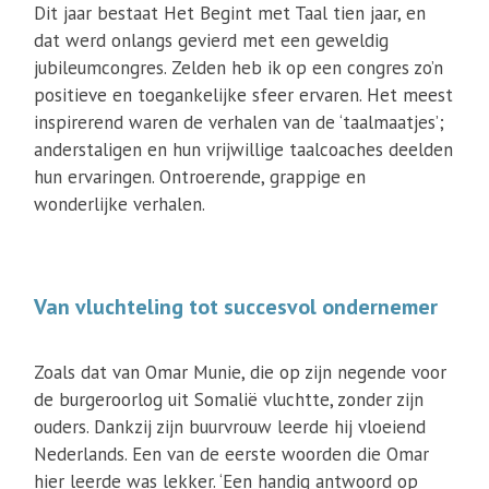
Dit jaar bestaat Het Begint met Taal tien jaar, en
dat werd onlangs gevierd met een geweldig
jubileumcongres. Zelden heb ik op een congres zo’n
positieve en toegankelijke sfeer ervaren. Het meest
inspirerend waren de verhalen van de ‘taalmaatjes’;
anderstaligen en hun vrijwillige taalcoaches deelden
hun ervaringen. Ontroerende, grappige en
wonderlijke verhalen.
Van vluchteling tot succesvol ondernemer
Zoals dat van Omar Munie, die op zijn negende voor
de burgeroorlog uit Somalië vluchtte, zonder zijn
ouders. Dankzij zijn buurvrouw leerde hij vloeiend
Nederlands. Een van de eerste woorden die Omar
hier leerde was lekker. ‘Een handig antwoord op