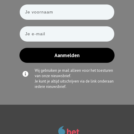
Aanmelden
Wij gebruiken je mail alleen voor het toesturen
van onze nieuwsbrief.
Je kunt je altijd uitschrijven via de link onderaan
iedere nieuwsbrief.