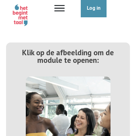
Log in
Klik op de afbeelding om de
module te openen: