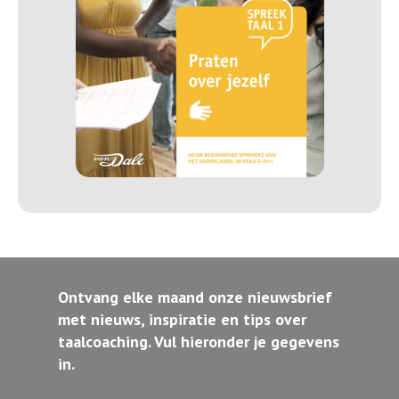
Ontvang elke maand onze nieuwsbrief
met nieuws, inspiratie en tips over
taalcoaching. Vul hieronder je gegevens
in.