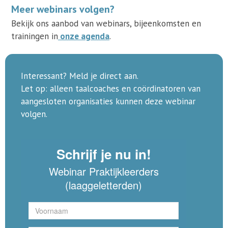
Meer webinars volgen?
Bekijk ons aanbod van webinars, bijeenkomsten en
trainingen in
onze agenda
.
Interessant? Meld je direct aan.
Let op: alleen taalcoaches en coördinatoren van
aangesloten organisaties kunnen deze webinar
volgen.