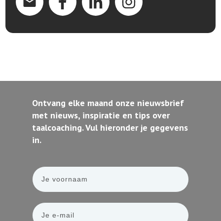
Ontvang elke maand onze nieuwsbrief
met nieuws, inspiratie en tips over
taalcoaching. Vul hieronder je gegevens
in.