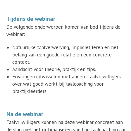
Tijdens de webinar
De volgende onderwerpen komen aan bod tijdens de
webinar:
Natuurlijke taalverwerving, impliciet leren en het
belang van een goede relatie en een concrete
context.
Aandacht voor theorie, praktijk en tips.
Ervaringen uitwisselen met andere taalvrijwilligers
over wat goed werkt bij taalcoaching voor
praktijkleerders.
Na de webinar
Taalvrijwilligers kunnen na deze webinar concreet aan
de slag met het optimaliseren van hun taalcoaching aan