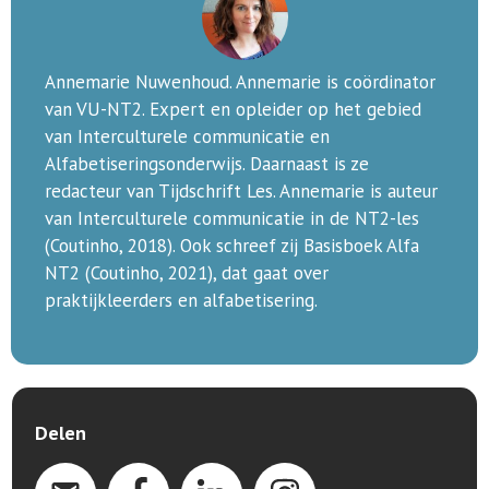
Annemarie Nuwenhoud. Annemarie is coördinator
van VU-NT2. Expert en opleider op het gebied
van Interculturele communicatie en
Alfabetiseringsonderwijs. Daarnaast is ze
redacteur van Tijdschrift Les. Annemarie is auteur
van Interculturele communicatie in de NT2-les
(Coutinho, 2018). Ook schreef zij Basisboek Alfa
NT2 (Coutinho, 2021), dat gaat over
praktijkleerders en alfabetisering.
Delen