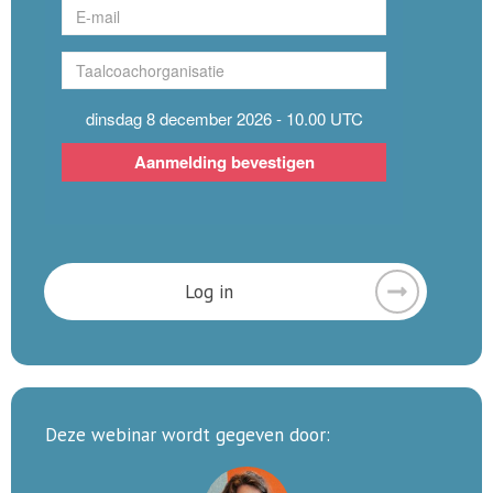
Log in
Deze webinar wordt gegeven door: