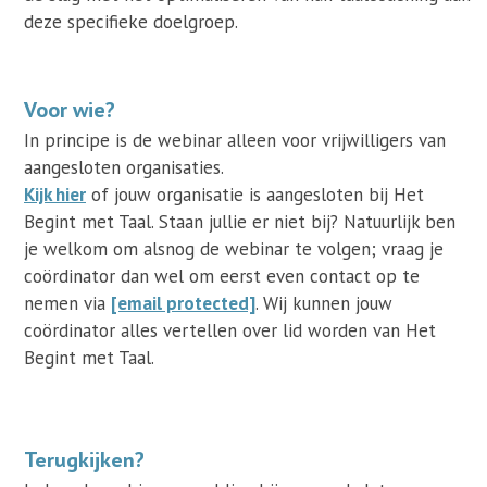
deze specifieke doelgroep.
Voor wie?
In principe is de webinar alleen voor vrijwilligers van
aangesloten organisaties.
Kijk hier
of jouw organisatie is aangesloten bij Het
Begint met Taal. Staan jullie er niet bij? Natuurlijk ben
je welkom om alsnog de webinar te volgen; vraag je
coördinator dan wel om eerst even contact op te
nemen via
[email protected]
. Wij kunnen jouw
coördinator alles vertellen over lid worden van Het
Begint met Taal.
Terugkijken?