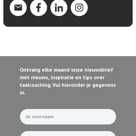
Ontvang elke maand onze nieuwsbrief
met nieuws, inspiratie en tips over
taalcoaching. Vul hieronder je gegevens
in.