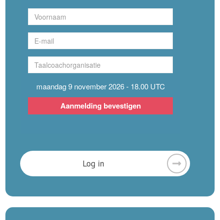
Log in