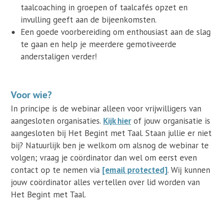
taalcoaching in groepen of taalcafés opzet en
invulling geeft aan de bijeenkomsten.
Een goede voorbereiding om enthousiast aan de slag
te gaan en help je meerdere gemotiveerde
anderstaligen verder!
Voor wie?
In principe is de webinar alleen voor vrijwilligers van
aangesloten organisaties.
Kijk hier
of jouw organisatie is
aangesloten bij Het Begint met Taal. Staan jullie er niet
bij? Natuurlijk ben je welkom om alsnog de webinar te
volgen; vraag je coördinator dan wel om eerst even
contact op te nemen via
[email protected]
. Wij kunnen
jouw coördinator alles vertellen over lid worden van
Het Begint met Taal.