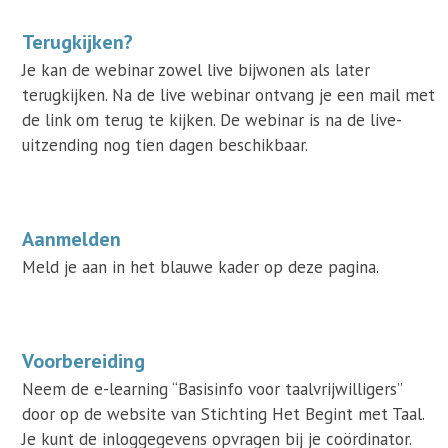
Terugkijken?
Je kan de webinar zowel live bijwonen als later
terugkijken. Na de live webinar ontvang je een mail met
de link om terug te kijken. De webinar is na de live-
uitzending nog tien dagen beschikbaar.
Aanmelden
Meld je aan in het blauwe kader op deze pagina.
Voorbereiding
Neem de e-learning “Basisinfo voor taalvrijwilligers”
door op de website van Stichting Het Begint met Taal.
Je kunt de inloggegevens opvragen bij je coördinator.