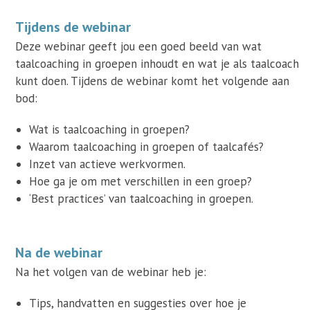
Tijdens de webinar
Deze webinar geeft jou een goed beeld van wat
taalcoaching in groepen inhoudt en wat je als taalcoach
kunt doen. Tijdens de webinar komt het volgende aan
bod:
Wat is taalcoaching in groepen?
Waarom taalcoaching in groepen of taalcafés?
Inzet van actieve werkvormen.
Hoe ga je om met verschillen in een groep?
‘Best practices’ van taalcoaching in groepen.
Na de webinar
Na het volgen van de webinar heb je:
Tips, handvatten en suggesties over hoe je