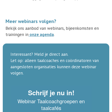
Meer webinars volgen?
Bekijk ons aanbod van webinars, bijeenkomsten en
trainingen in
onze agenda
.
Interessant? Meld je direct aan.
Let op: alleen taalcoaches en coördinatoren van
aangesloten organisaties kunnen deze webinar
volgen.