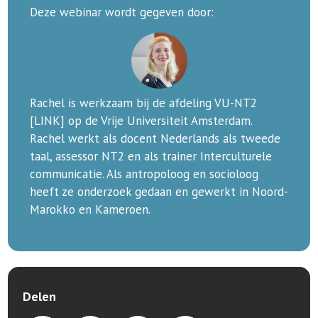
Deze webinar wordt gegeven door:
Rachel is werkzaam bij de afdeling VU-NT2
[LINK] op de Vrije Universiteit Amsterdam.
Rachel werkt als docent Nederlands als tweede
taal, assessor NT2 en als trainer Interculturele
communicatie. Als antropoloog en socioloog
heeft ze onderzoek gedaan en gewerkt in Noord-
Marokko en Kameroen.
Delen