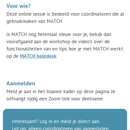
Voor wie?
Deze online sessie is bedoeld voor coördinatoren die al
gebruikmaken van MATCH.
Is MATCH nog helemaal nieuw voor je, bekijk dan
voorafgaand aan de workshop de video's over de
functionaliteiten van en tips hoe je met MATCH werkt
op de
MATCH helpdesk
.
Aanmelden
Meld je aan in het blauwe kader op deze pagina. Je
ontvangt tijdig een Zoom-link voor deelname.
Interessant? Log in en meld je direct aan.
Let op: alleen coördinatoren van aangesloten