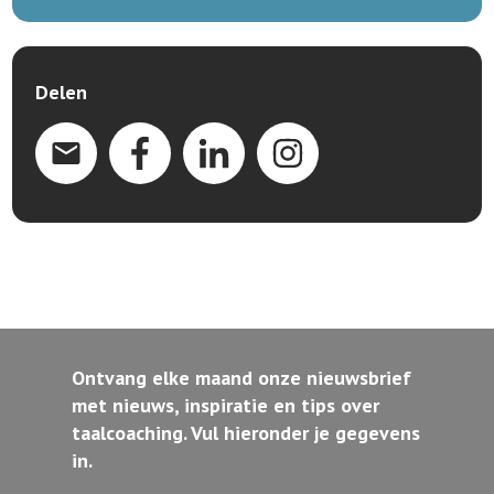
Delen
Ontvang elke maand onze nieuwsbrief
met nieuws, inspiratie en tips over
taalcoaching. Vul hieronder je gegevens
in.