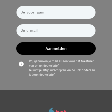
Aanmelden
Wij gebruiken je mail alleen voor het toesturen
van onze nieuwsbrief.
Je kunt je altijd uitschrijven via de link onderaan
iedere nieuwsbrief.