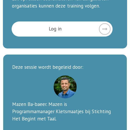
organisaties kunnen deze training volgen.
Log in
Deze sessie wordt begeleid door:
Mazen Ba-baeer. Mazen is
Programmamanager
Kletsmaatjes bij Stichting
Het Begint met Taal.