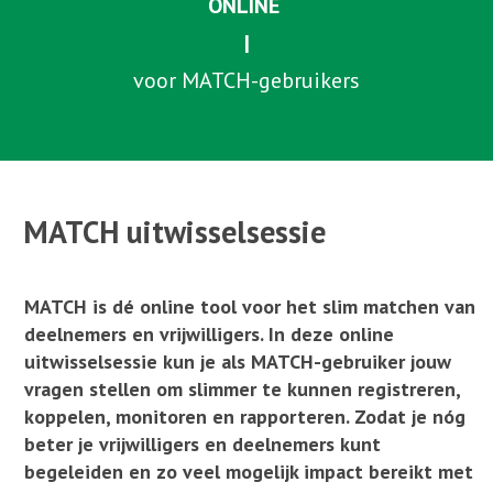
ONLINE
|
voor MATCH-gebruikers
|
. . . . . . . . . . . . . . . . . . . . . . . . . . . . . . . . . . .
MATCH uitwisselsessie
MATCH is dé online tool voor het slim matchen van
deelnemers en vrijwilligers. In deze online
uitwisselsessie kun je als MATCH-gebruiker jouw
vragen stellen om slimmer te kunnen registreren,
koppelen, monitoren en rapporteren. Zodat je nóg
beter je vrijwilligers en deelnemers kunt
begeleiden en zo veel mogelijk impact bereikt met