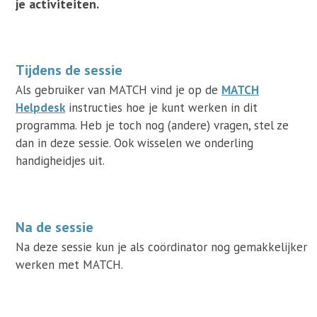
je activiteiten.
Tijdens de sessie
Als gebruiker van MATCH vind je op de
MATCH
Helpdesk
instructies hoe je kunt werken in dit
programma. Heb je toch nog (andere) vragen, stel ze
dan in deze sessie. Ook wisselen we onderling
handigheidjes uit.
Na de sessie
Na deze sessie kun je als coördinator nog gemakkelijker
werken met MATCH.