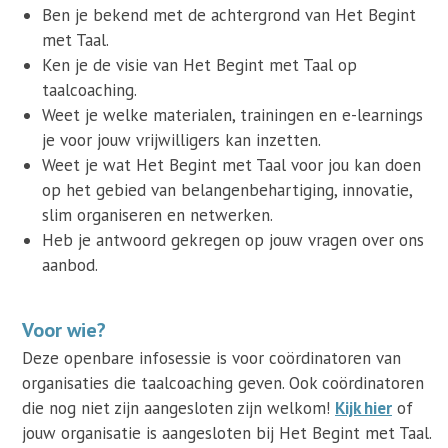
Ben je bekend met de achtergrond van Het Begint
met Taal.
Ken je de visie van Het Begint met Taal op
taalcoaching.
Weet je welke materialen, trainingen en e-learnings
je voor jouw vrijwilligers kan inzetten.
Weet je wat Het Begint met Taal voor jou kan doen
op het gebied van belangenbehartiging, innovatie,
slim organiseren en netwerken.
Heb je antwoord gekregen op jouw vragen over ons
aanbod.
Voor wie?
Deze openbare infosessie is voor coördinatoren van
organisaties die taalcoaching geven. Ook coördinatoren
die nog niet zijn aangesloten zijn welkom!
Kijk hier
of
jouw organisatie is aangesloten bij Het Begint met Taal.