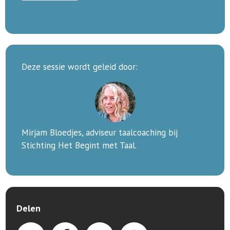
Deze sessie wordt geleid door:
Mirjam Bloedjes, adviseur taalcoaching bij
Stichting Het Begint met Taal.
Delen