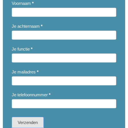
Voornaam
*
Je achternaam
*
Je functie
*
Je mailadres
*
Je telefoonnummer
*
Verzenden