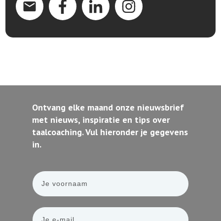
Ontvang elke maand onze nieuwsbrief
met nieuws, inspiratie en tips over
taalcoaching. Vul hieronder je gegevens
in.