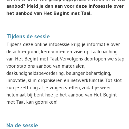
aanbod? Meld je dan aan voor deze infosessie over
het aanbod van Het Begint met Taal.
Tijdens de sessie
Tijdens deze online infosessie krijg je informatie over
de achtergrond, kernpunten en visie op taalcoaching
van Het Begint met Taal. Vervolgens doorlopen we stap
voor stap ons aanbod van materialen,
deskundigheidsbevordering, belangenbehartiging,
innovatie, slim organiseren en netwerkfunctie. Tot slot
kun je zelf nog al je vragen stellen, zodat je weer
helemaal bij bent hoe je het aanbod van Het Begint
met Taal kan gebruiken!
Na de sessie