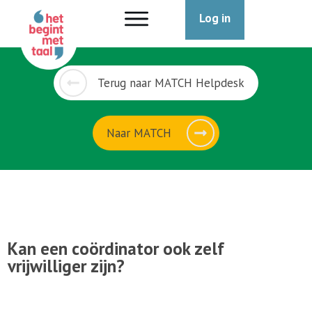
Log in
Terug naar MATCH Helpdesk
Naar MATCH
Kan een coördinator ook zelf
vrijwilliger zijn?